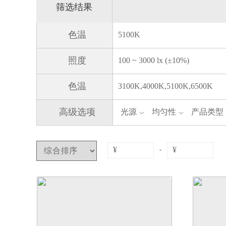
筛选结果
色温
5100K
照度
100 ~ 3000 lx (±10%)
色温
3100K,4000K,5100K,6500K
高级选项
光源
均匀性
产品类型
-