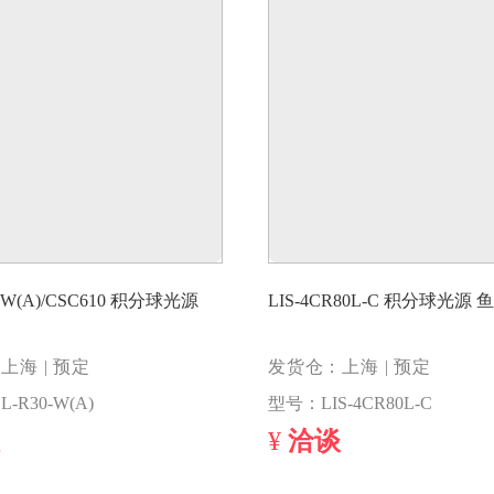
0-W(A)/CSC610 积分球光源
LIS-4CR80L-C 积分球光源
上海 | 预定
发货仓：上海 | 预定
-R30-W(A)
型号：LIS-4CR80L-C
¥
洽谈