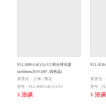
FLL-R80-G4C(A)-V2 积分球光源
FLL-R3
(ø160mm,FOV200°, 四色温)
发货仓：上海 | 预定
发货仓：
型号：FLL-R80-G4C(A)-V2
型号：FLL
¥
洽谈
¥
洽谈