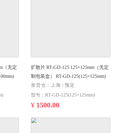
扩散片 RT-GD-125 125×125mm（无定
0×100mm)
制包装盒） RT-GD-125(125×125mm)
发货仓：上海 | 预定
m)
型号：RT-GD-125(125×125mm)
¥
1500.00