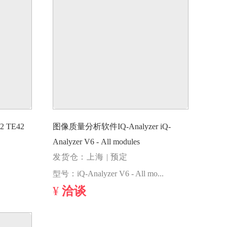
42
图像质量分析软件IQ-Analyzer iQ-
Analyzer V6 - All modules
发货仓：上海 | 预定
型号：iQ-Analyzer V6 - All modules
¥
洽谈