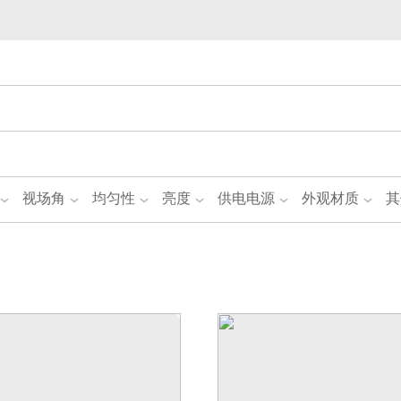
视场角
均匀性
亮度
供电电源
外观材质
其