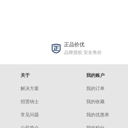
正品价优
品牌授权 安全售价
关于
我的账户
解决方案
我的订单
招贤纳士
我的收藏
常见问题
我的优惠券