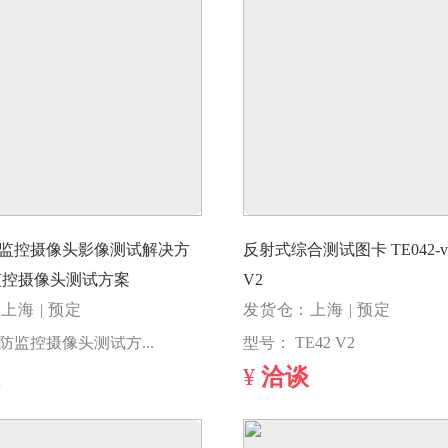
监控摄像头影像测试解决方
反射式综合测试图卡 TE042-v2 TE
防监控摄像头测试方案
V2
上海 | 预定
发货仓：上海 | 预定
型号：安防监控摄像头测试方案
型号： TE42 V2
¥
洽谈