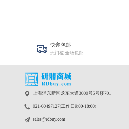
快递包邮
无门槛 全场包邮
上海浦东新区龙东大道3000号5号楼701
021-60497127(工作日9:00-18:00)
sales@rdbuy.com