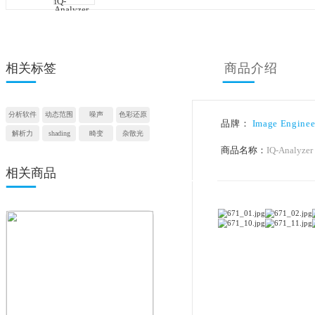
相关标签
商品
分析软件
动态范围
噪声
色彩还原
品牌：