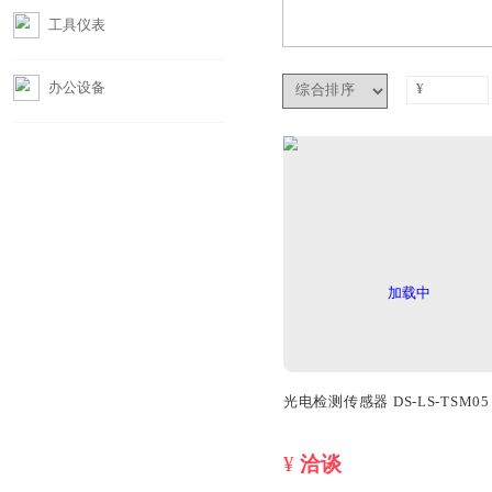
摄影器材
工具仪表
办公设备