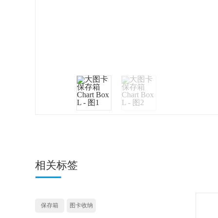
相关标签
保存箱
图卡收纳