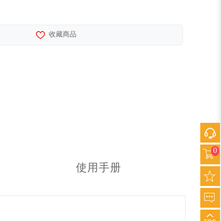
收藏商品
0
使用手册