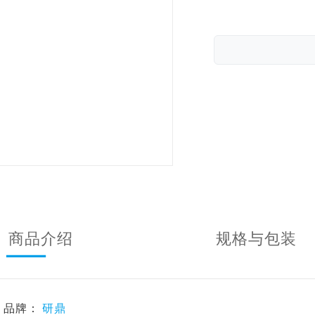
商品介绍
规格与包装
品牌：
研鼎