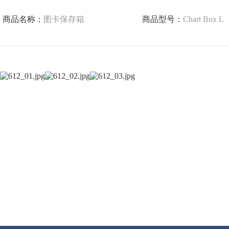
商品名称：
图卡保存箱
商品型号：
Chart Box L