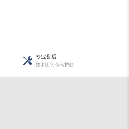
专业售后
技术团队 保驾护航