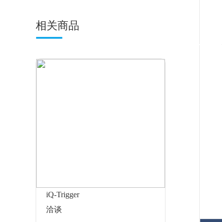
相关商品
iQ-Trigger
洽谈