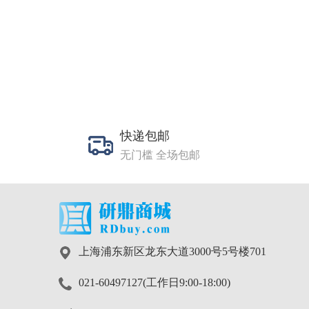
快递包邮
无门槛 全场包邮
上海浦东新区龙东大道3000号5号楼701
021-60497127(工作日9:00-18:00)