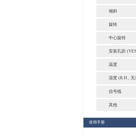
规格与包装