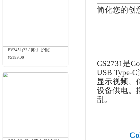
相关标签
商品
色彩管理显示器
品牌：
商品名
相关商品
全高
简