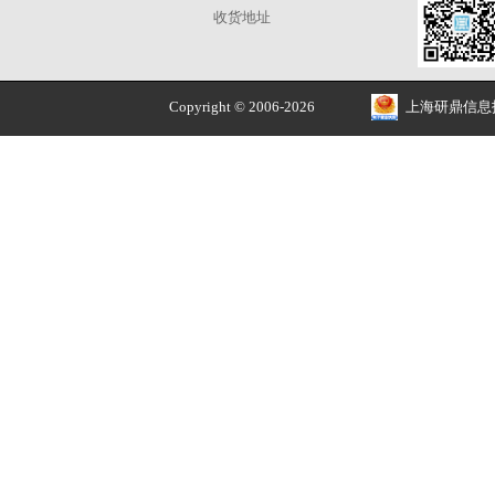
正品价优
品牌授权 安全售价
关于
我的账户
解决方案
我的订单
招贤纳士
我的收藏
常见问题
我的优惠券
公司简介
我的积分
收货地址