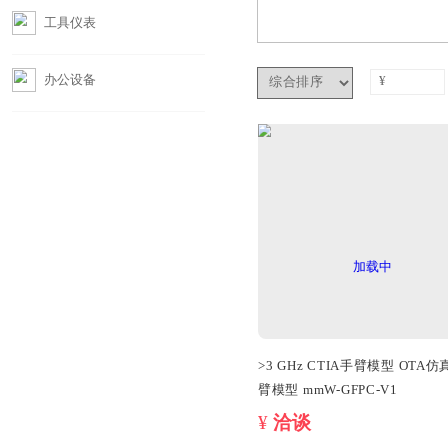
摄影器材
工具仪表
办公设备