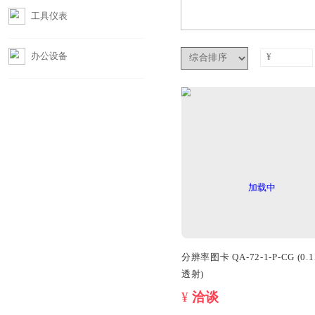
摄影器材
工具仪表
办公设备