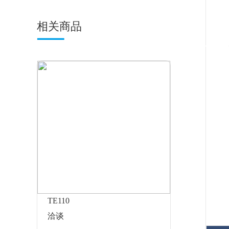
相关商品
TE110
洽谈