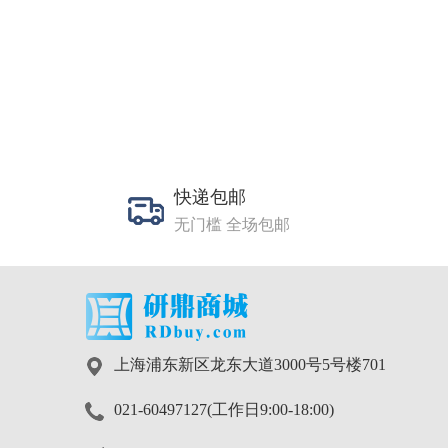
快递包邮
无门槛 全场包邮
上海浦东新区龙东大道3000号5号楼701
021-60497127(工作日9:00-18:00)