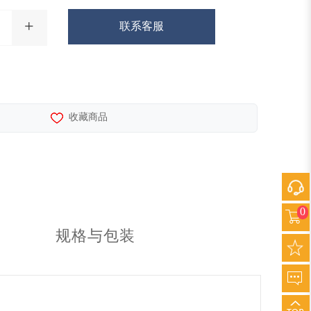
+
联系客服
收藏商品
0
规格与包装