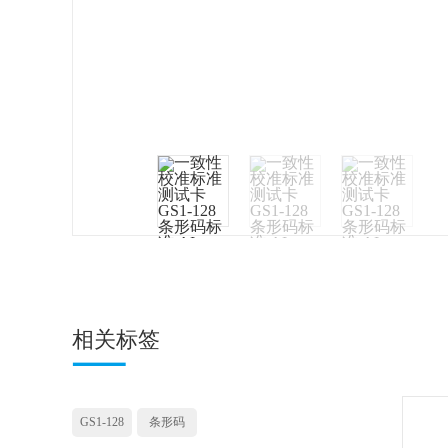
相关标签
GS1-128
条形码