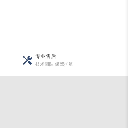
专业售后
技术团队 保驾护航