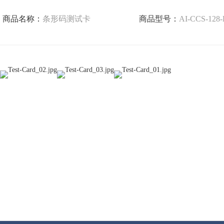
商品名称：
条形码测试卡
商品型号：
AI-CCS-128-