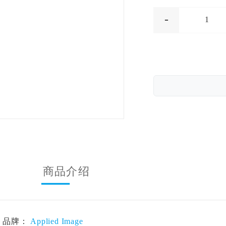
-
1
商品介绍
品牌：
Applied Image