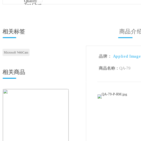
相关标签
Microsoft WebCam
品牌：