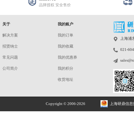
定制图卡
¥3900.00