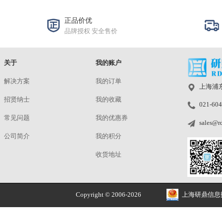
RED CamBook
洽谈
TE226
洽谈