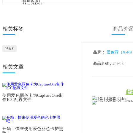
相关标签
24色卡
品牌：