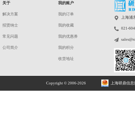
现货
|
研鼎
正品价优
品牌授权 安全售价
关于
我的账户
解决方案
我的订单
招贤纳士
我的收藏