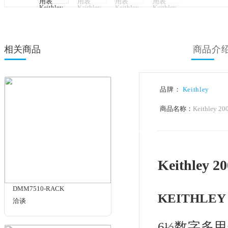
相关商品
品牌：