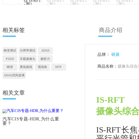
<
相关标签
商品
畸变测试
分辨率测试
ADAS
品牌：