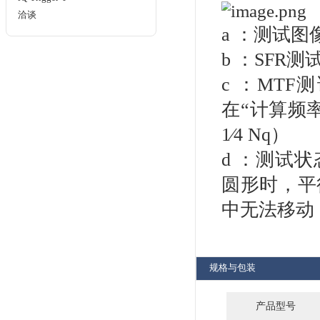
LED-Panel V5
洽谈
FLT-09X
洽谈