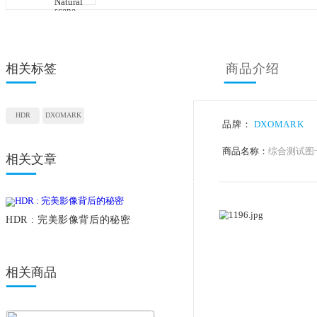
相关标签
商品
HDR
DXOMARK
品牌：