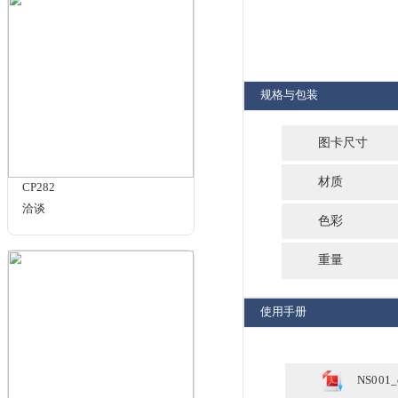
商品名
相关文章
HDR : 完美影像背后的秘密
相关商品