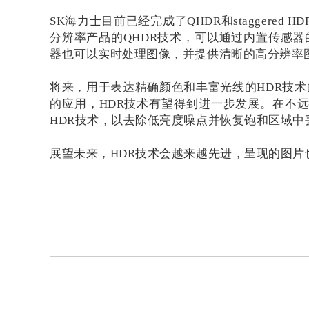
SK海力士目前已经完成了QHDR和stagger
分辨率产品的QHDR技术，可以通过内置传感器
器也可以实时处理图像，并提供清晰的高分辨率
将来，用于表达精确颜色和丰富光线的HDR技术
的应用，HDR技术有望得到进一步发展。在不
HDR技术，以去除低亮度噪点并恢复饱和区域中
展望未来，HDR技术会越来越先进，呈现的图