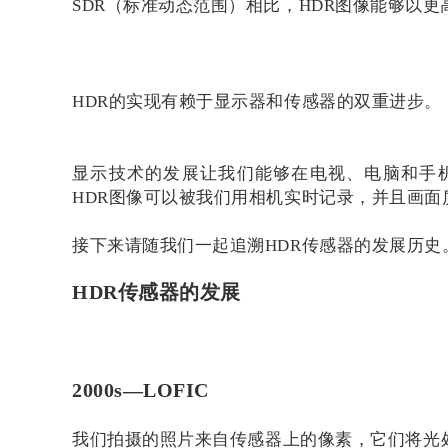
SDR（标准动态范围）相比，HDR图像能够以
HDR的实现有赖于显示器和传感器的双重进步。
显示技术的发展让我们能够在电视、电脑和手
HDR图像可以被我们用相机实时记录，并且画面
接下来请随我们一起追溯HDR传感器的发展历史
HDR
传感器的发展
2000s—LOFIC
我们拍摄的照片来自传感器上的像素，它们将光