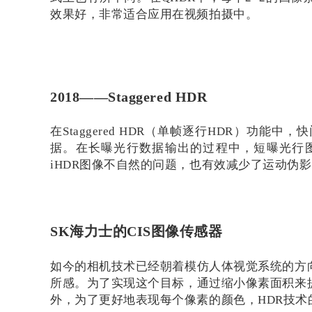
效果好，非常适合应用在视频拍摄中。
2018——Staggered HDR
在Staggered HDR（单帧逐行HDR）
据。在长曝光行数据输出的过程中，短曝光行
iHDR图像不自然的问题，也有效减少了运动伪
SK海力士的CIS图像传感器
如今的相机技术已经朝着模仿人体视觉系统的方
所感。为了实现这个目标，通过缩小像素面积来
外，为了更好地表现每个像素的颜色，HDR技术