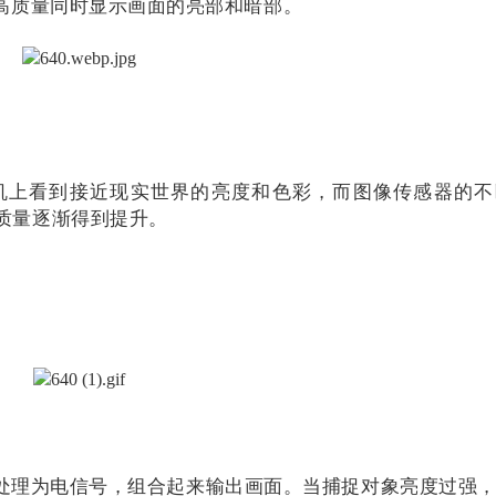
更高质量同时显示画面的亮部和暗部。
机上看到接近现实世界的亮度和色彩，而图像传感器的不
质量逐渐得到提升。
。
处理为电信号，组合起来输出画面。当捕捉对象亮度过强