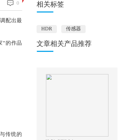
0
相关标签
片调配出最
HDR
传感器
家”的作品
文章相关产品推荐
。与传统的