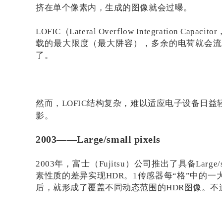
挤在单个像素内，生成的图像就会过曝。
LOFIC（Lateral Overflow Integrat
载的最大限度（最大阱容），多余的电荷就会流
了。
然而，LOFIC结构复杂，难以适应电子设备日益
影。
2003——Large/small pixels
2003年，富士（Fujitsu）公司推出了具备Large/
素性质的差异实现HDR。1传感器每“格”中的
后，就形成了覆盖不同动态范围的HDR图像。