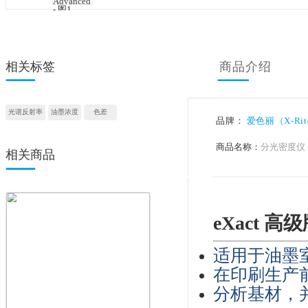
相关标签
商品
光谱反射率
油墨浓度
色差
品牌：