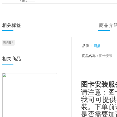
相关标签
测试图卡
品牌：