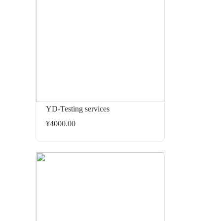
YD-Testing services
¥4000.00