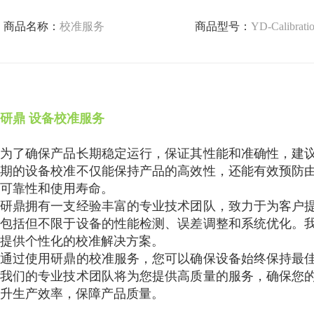
商品名称：
校准服务
商品型号：
YD-Calibratio
研鼎 设备校准服务
为了确保产品长期稳定运行，保证其性能和准确性，建
期的设备校准不仅能保持产品的高效性，还能有效预防
可靠性和使用寿命。
研鼎拥有一支经验丰富的专业技术团队，致力于为客户
包括但不限于设备的性能检测、误差调整和系统优化。
提供个性化的校准解决方案。
通过使用研鼎的校准服务，您可以确保设备始终保持最
我们的专业技术团队将为您提供高质量的服务，确保您
升生产效率，保障产品质量。