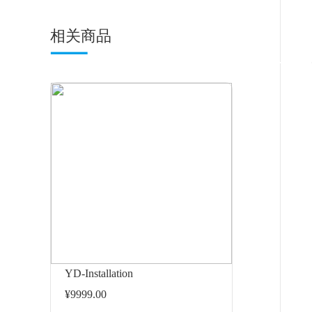
相关商品
YD-Installation
¥9999.00