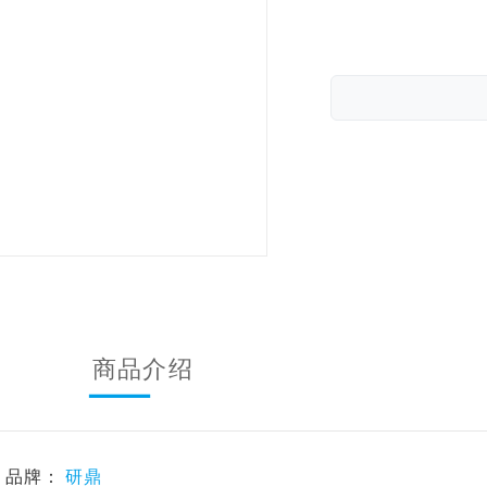
商品介绍
品牌：
研鼎