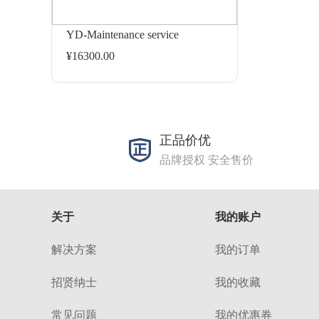
YD-Maintenance service
¥16300.00
正品价优
品牌授权 安全售价
关于
我的账户
解决方案
我的订单
招贤纳士
我的收藏
常见问题
我的优惠券