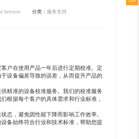
n Services
分类：
服务支持
议客户在使用产品一年后进行定期校准。定
由于设备偏差导致的误差，从而提升产品的
提供精准的设备校准服务。我们的校准服务
我们根据每个客户的具体需求和行业标准，
佳状态，避免因性能下降而影响工作效率。
的设备始终符合行业和技术标准，帮助您提