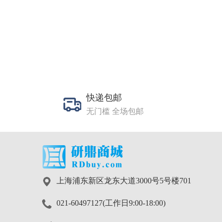
快递包邮
无门槛 全场包邮
上海浦东新区龙东大道3000号5号楼701
021-60497127(工作日9:00-18:00)