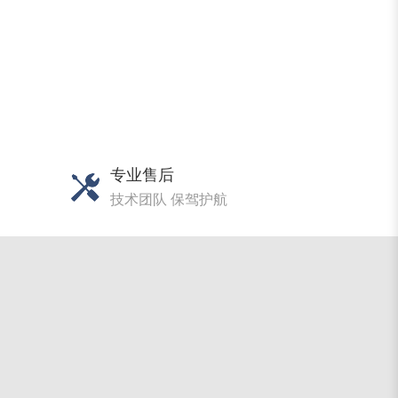
专业售后
技术团队 保驾护航