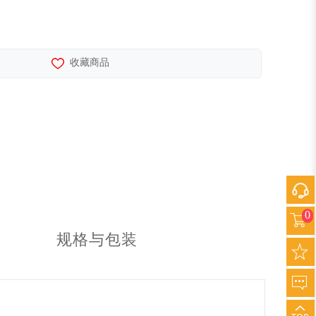
收藏商品
0
规格与包装