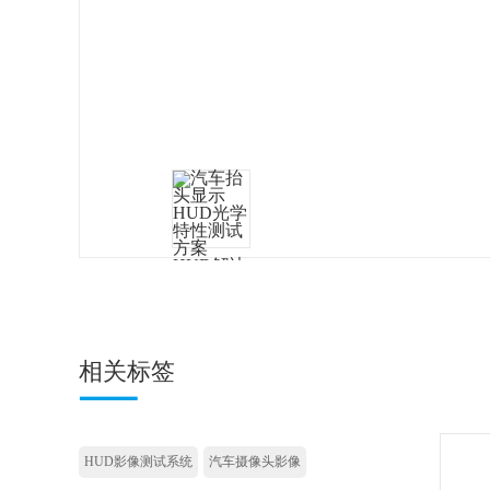
相关标签
HUD影像测试系统
汽车摄像头影像