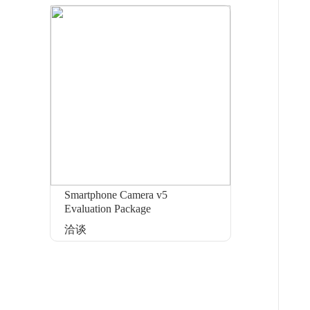
Smartphone Camera v5
Evaluation Package
洽谈