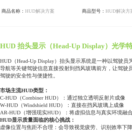
商品名称：
HUD解决方案
商品型号：
HUD解决方
HUD 抬头显示（Head-Up Display）
HUD（Head-Up Display）抬头显示系统是一种
导航等关键驾驶信息直接投射到挡风玻璃前方，让驾驶员
驾驶的安全性与便捷性。
市场主流HUD类型：
C-HUD（Combiner HUD）：通过独立透明反射片成像
W-HUD（Windshield HUD）：直接在挡风玻璃上成像
AR-HUD（增强现实HUD）：将虚拟信息与真实环境
HUD显示质量面临的核心挑战
：
虚像位置与焦距不合理：会导致视觉疲劳、识别效率下