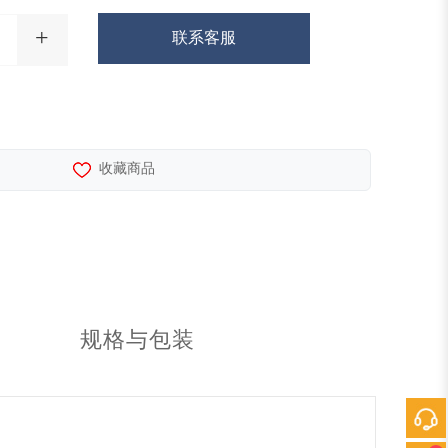
+
联系客服
收藏商品
规格与包装