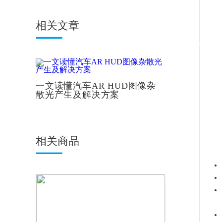
相关文章
一文读懂汽车AR HUD图像杂
散光产生及解决方案
相关商品