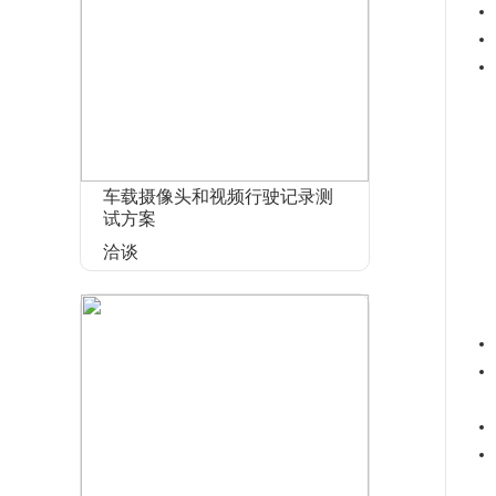
车载摄像头和视频行驶记录测
试方案
洽谈