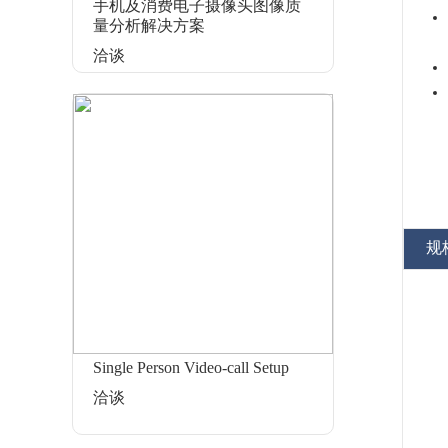
手机及消费电子摄像头图像质
量分析解决方案
洽谈
规
Single Person Video-call Setup
洽谈