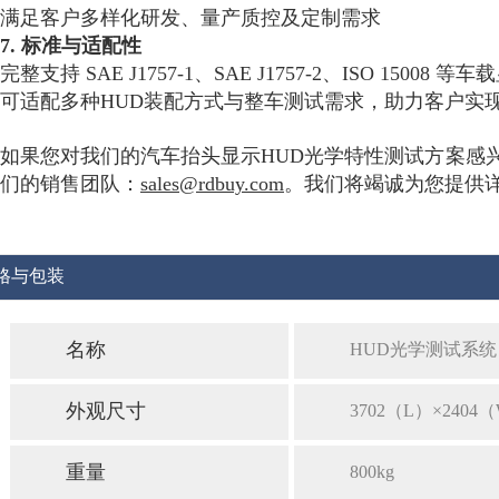
满足客户多样化研发、量产质控及定制需求
7. 标准与适配性
完整支持 SAE J1757-1、SAE J1757-2、ISO 15008
可适配多种HUD装配方式与整车测试需求，助力客户实
如果您对我们的汽车抬头显示HUD光学特性测试方案感
们的销售团队：
sales@rdbuy.com
。我们将竭诚为您提供
格与包装
名称
HUD光学测试系统
外观尺寸
3702（L）×2404
重量
800kg