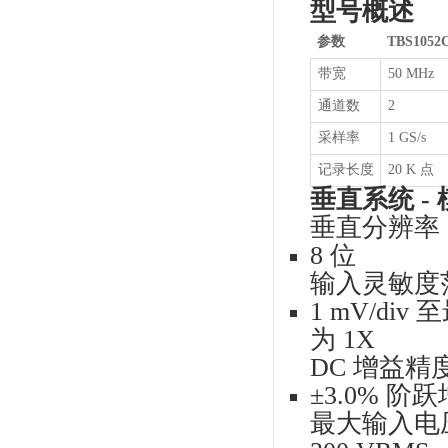
TB
图像参
1
2
3
图像参
4
5
6
7