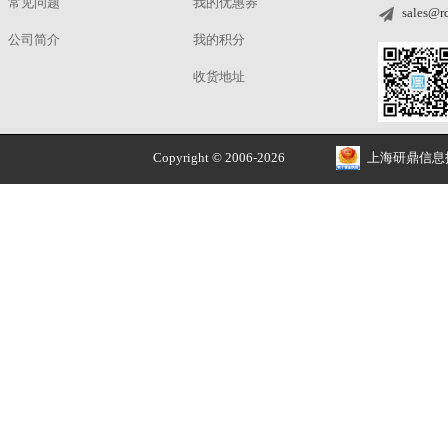
正品价优
品牌授权 安全售价
关于
我的账户
解决方案
我的订单
招贤纳士
我的收藏
常见问题
我的优惠券
公司简介
我的积分
收货地址