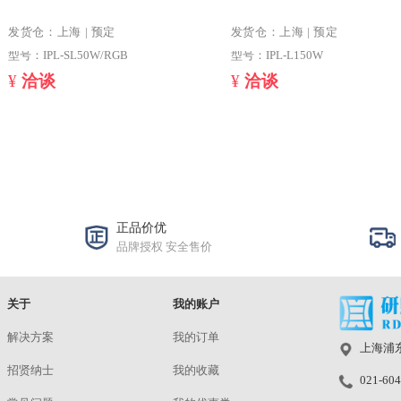
LED光源 IPL-SL50W/RGB
发货仓：上海 | 预定
发货仓：上海 | 
型号：IPL-SL50W/RGB
型号：IPL-L150
¥
洽谈
¥
洽谈