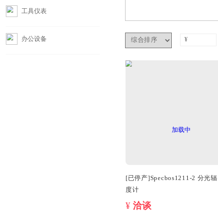
摄影器材
工具仪表
办公设备