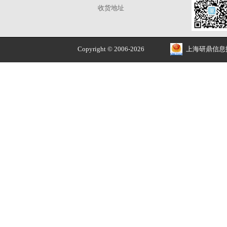
正品价优
品牌授权 安全售价
关于
我的账户
解决方案
我的订单
招贤纳士
我的收藏
常见问题
我的优惠券
公司简介
我的积分
收货地址