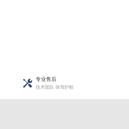
专业售后
技术团队 保驾护航