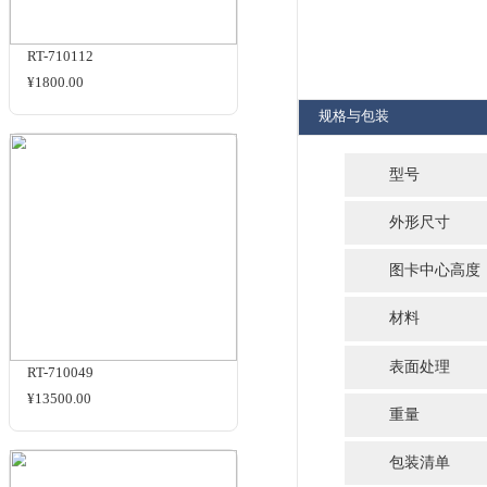
商品名
相关商品
RT-710112
¥1800.00