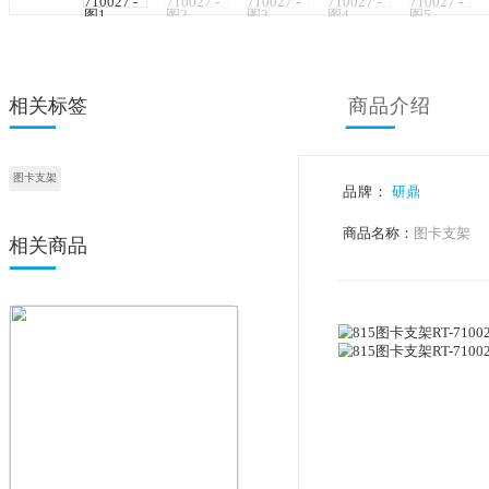
<
相关标签
商品
图卡支架
品牌：