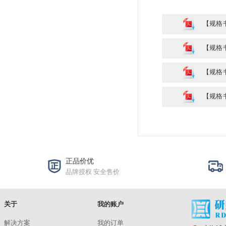
规格与包装
CMB-2028(48 x 71 x 51cm)
洽谈