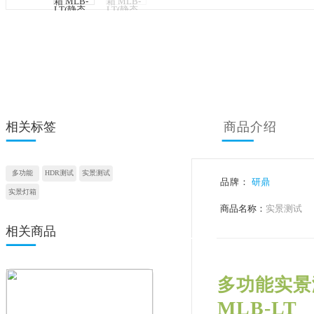
相关标签
商品