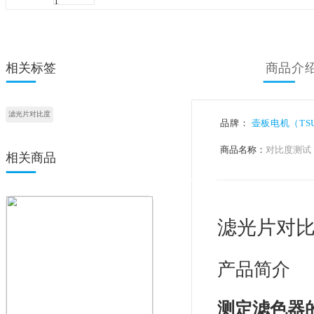
相关标签
滤光片对比度
品牌：