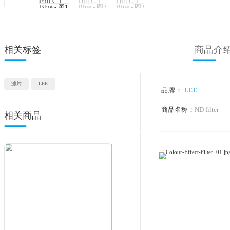
相关标签
滤片
LEE
品牌：