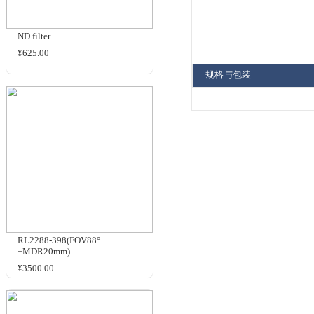
商品名
相关商品
ND filter
¥625.00