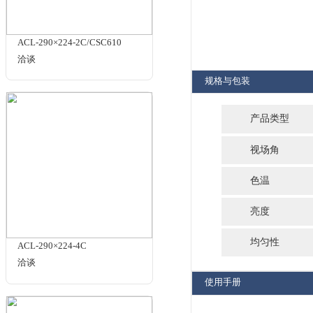
品牌：
商品名
相关商品
ACL-290×224-2C/CSC610
洽谈