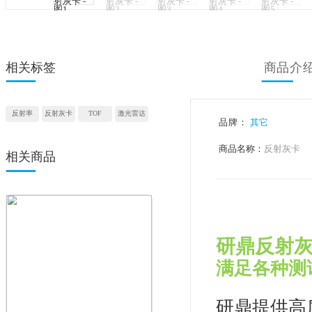
相关标签
反射率
反射灰卡
TOF
激光雷达
品牌：