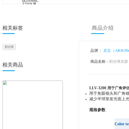
相关标签
商品
积分球
品牌：