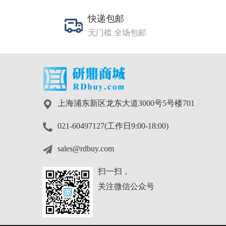
快递包邮
无门槛 全场包邮
上海浦东新区龙东大道3000号5号楼701
021-60497127(工作日9:00-18:00)
sales@rdbuy.com
扫一扫，
关注微信公众号