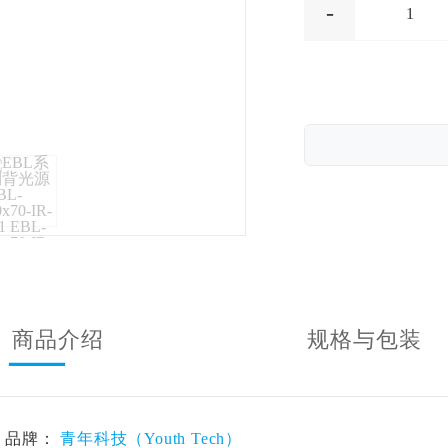
-
1
商品介绍
规格与包装
品牌：
青年科技（Youth Tech）