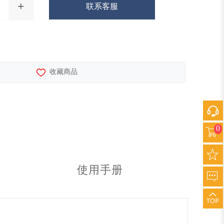
+
联系客服
收藏商品
0
使用手册