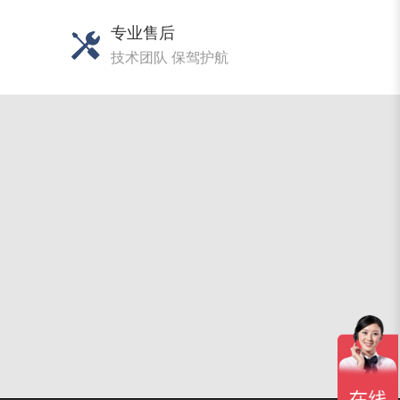
专业售后
技术团队 保驾护航