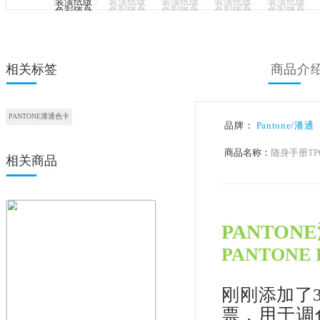
<
相关标签
PANTONE潘通色卡
品牌：