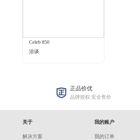
Celeb 850
洽谈
正品价优
品牌授权 安全售价
关于
我的账户
解决方案
我的订单