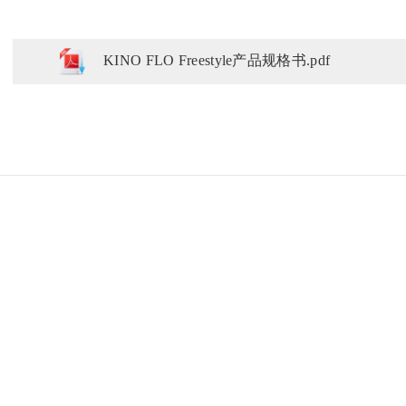
KINO FLO Freestyle产品规格书.pdf