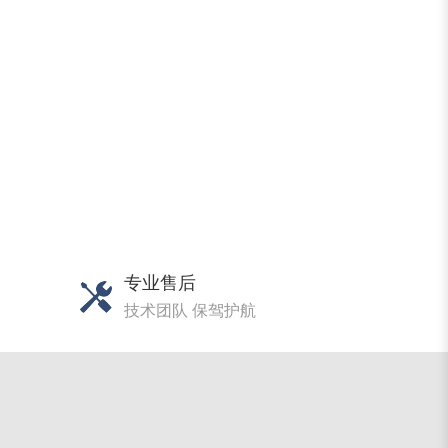
专业售后
技术团队 保驾护航