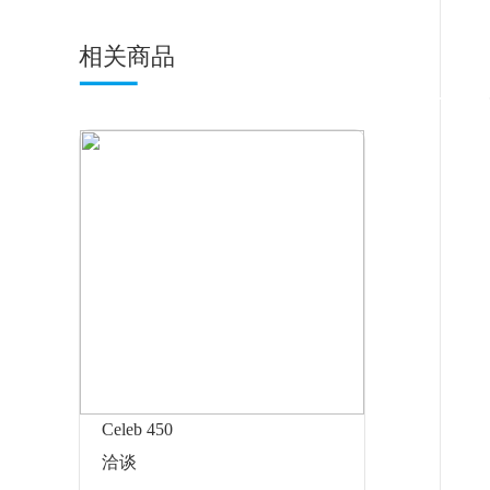
相关商品
Celeb 450
洽谈