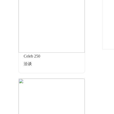
Celeb 250
洽谈