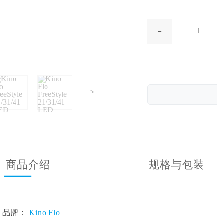
-
1
>
商品介绍
规格与包装
品牌：
Kino Flo