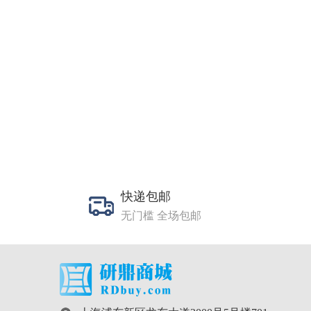
快递包邮
无门槛 全场包邮