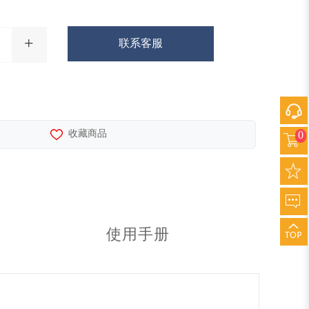
+
联系客服
收藏商品
0
使用手册