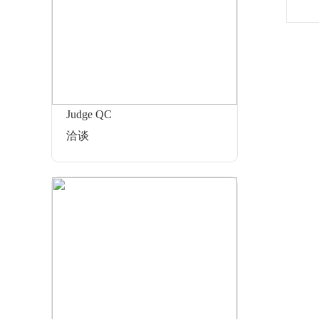
Judge QC
洽谈