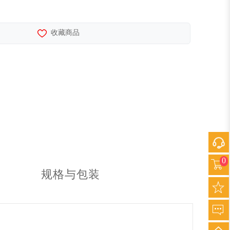
收藏商品
0
规格与包装