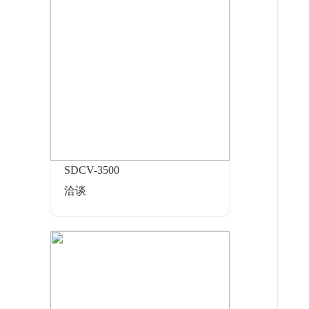
SDCV-3500
洽谈