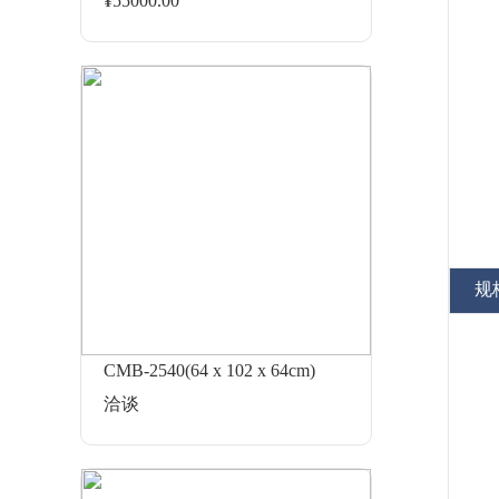
¥55000.00
规
CMB-2540(64 x 102 x 64cm)
洽谈