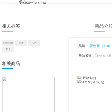
相关标签
Cross talk
TOF
42%