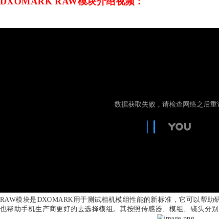
研鼎商城
如何选择正确的摄像头模组对于手机相机最终的成像品
DXOMARK RAW模块介绍视频：