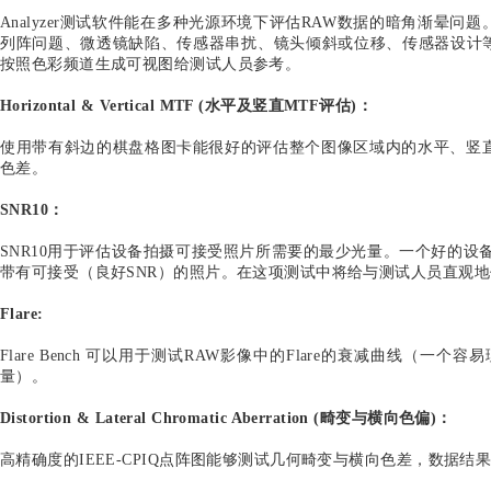
使用上述设备对RAW影像进行分析，DXOMARK软件将给与
良。
RAW模块测试的整体流程如下：
相关测试内容：