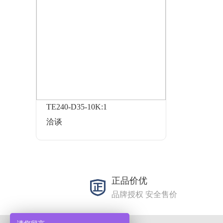
TE240-D35-10K:1
洽谈
正品价优
品牌授权 安全售价