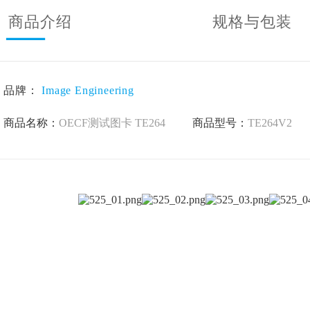
商品介绍
规格与包装
品牌：
Image Engineering
商品名称：
OECF测试图卡 TE264
商品型号：
TE264V2