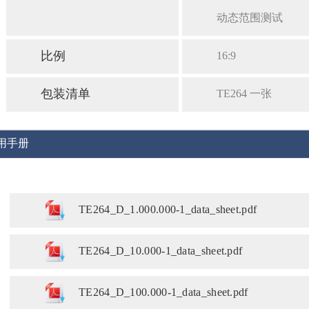
动态范围测试
比例
16:9
包装清单
TE264 一张
用手册
TE264_D_1.000.000-1_data_sheet.pdf
TE264_D_10.000-1_data_sheet.pdf
TE264_D_100.000-1_data_sheet.pdf