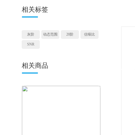
相关标签
灰阶
动态范围
20阶
信噪比
SNR
相关商品