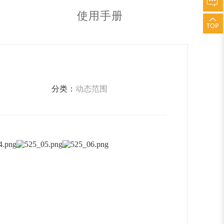
使用手册
分类：
动态范围