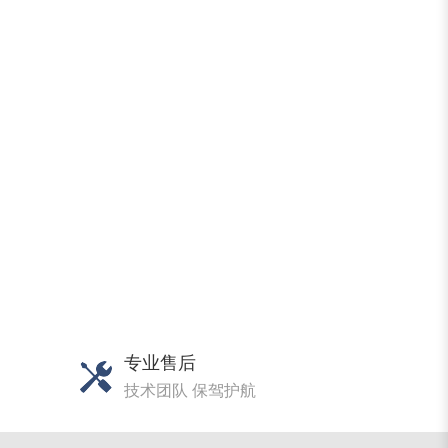
专业售后
技术团队 保驾护航