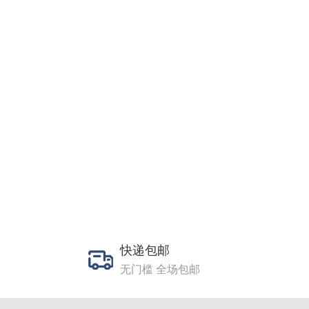
快递包邮
无门槛 全场包邮