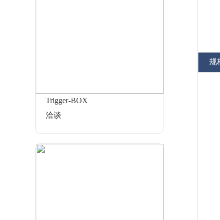
规
Trigger-BOX
洽谈