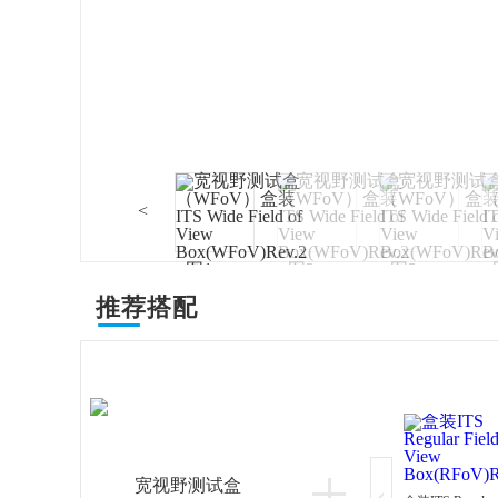
<
推荐搭配