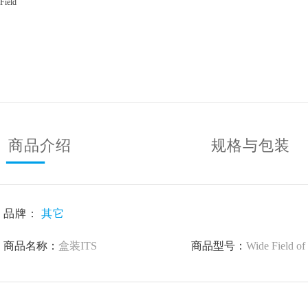
Field
a
商品介绍
规格与包装
品牌：
其它
商品名称：
盒装ITS
商品型号：
Wide Field of View 