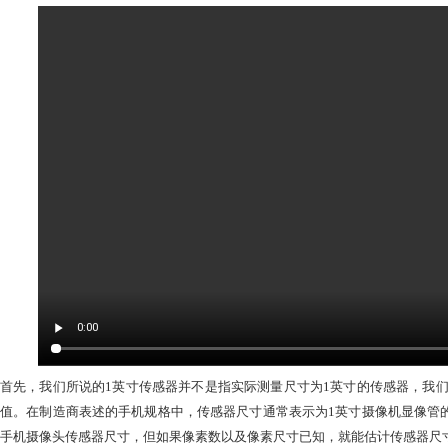
DXOMARK
作为测评实验室，DXOMARK长期致力于技术内容的推广，为
底传感器如何影响设备照片的图像质量。