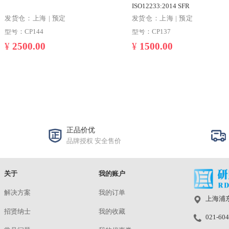
CP144 eSFR 增强型分辨率图卡
CP137 反射式
ISO12233:2014 S
发货仓：上海 | 预定
发货仓：上海 | 
型号：CP144
型号：CP137
¥
2500.00
¥
1500.00