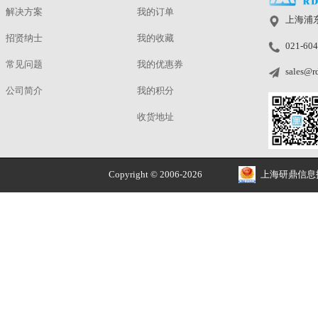
正品价优
品牌授权 安全售价
关于
我的账户
解决方案
我的订单
招贤纳士
我的收藏
常见问题
我的优惠券