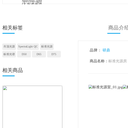
相关标签
吊顶光源
SpectraLight QC
标准光源
品牌：